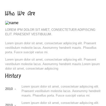
Who We Are
LOREM IPM DOLOR SIT AMET, CONSECTETUER ADIPISCING
ELIT. PRAESENT VESTIBULUM.
Lorem ipsum dolor sit amet, consectetuer adipiscing elit. Praesent
vestibulum molestie lacus. Aeonummy hendrerit mauris. Phasellus
porta. Fusce suscipit varius mi.
Lorem ipsum dolor sit amet, consectetuer adipiscing elit. Praesent
vestibulum molestie lacus. Aeonummy hendrerit mauris.Lorem ipsum
dolor sit amet, consectetuer adipiscing
History
Lorem ipsum dolor sit amet, consectetuer adipiscing elit.
2010 -
Praesent vestibulum molestie lacus. Aeonummy hendrerit
mauris. Phasellus porta. Fusce suscipit varius mi.
Lorem ipsum dolor sit amet, consectetuer adipiscing elit.
2010 -