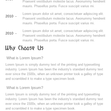
Praesent vestibulum molestie lacus. Aeonummy hendrerit
mauris. Phasellus porta. Fusce suscipit varius mi.
Lorem ipsum dolor sit amet, consectetuer adipiscing elit.
2010 -
Praesent vestibulum molestie lacus. Aeonummy hendrerit
mauris. Phasellus porta. Fusce suscipit varius mi.
Lorem ipsum dolor sit amet, consectetuer adipiscing elit.
2010 -
Praesent vestibulum molestie lacus. Aeonummy hendrerit
mauris. Phasellus porta. Fusce suscipit varius mi.
Why Choose Us
What is Lorem Ipsum?
Lorem Ipsum is simply dummy text of the printing and typesetting
industry. Lorem Ipsum has been the industry's standard dummy text
ever since the 1500s, when an unknown printer took a galley of type
and scrambled it to make a type specimen book.
What is Lorem Ipsum?
Lorem Ipsum is simply dummy text of the printing and typesetting
industry. Lorem Ipsum has been the industry's standard dummy text
ever since the 1500s, when an unknown printer took a galley of type
and scrambled it to make a type specimen book.