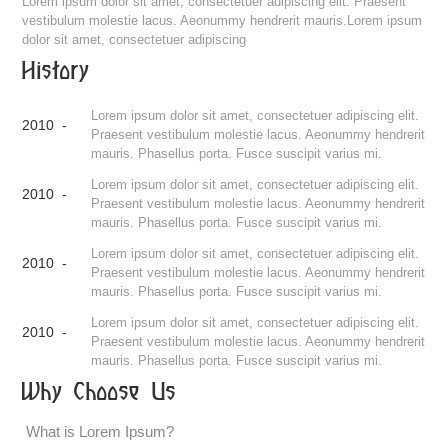
Lorem ipsum dolor sit amet, consectetuer adipiscing elit. Praesent
vestibulum molestie lacus. Aeonummy hendrerit mauris.Lorem ipsum
dolor sit amet, consectetuer adipiscing
History
Lorem ipsum dolor sit amet, consectetuer adipiscing elit.
2010 -
Praesent vestibulum molestie lacus. Aeonummy hendrerit
mauris. Phasellus porta. Fusce suscipit varius mi.
Lorem ipsum dolor sit amet, consectetuer adipiscing elit.
2010 -
Praesent vestibulum molestie lacus. Aeonummy hendrerit
mauris. Phasellus porta. Fusce suscipit varius mi.
Lorem ipsum dolor sit amet, consectetuer adipiscing elit.
2010 -
Praesent vestibulum molestie lacus. Aeonummy hendrerit
mauris. Phasellus porta. Fusce suscipit varius mi.
Lorem ipsum dolor sit amet, consectetuer adipiscing elit.
2010 -
Praesent vestibulum molestie lacus. Aeonummy hendrerit
mauris. Phasellus porta. Fusce suscipit varius mi.
Why Choose Us
What is Lorem Ipsum?