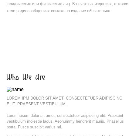
юридических или физических лиц. В печатных изданиях, а также
теле-радиосообщениях ссылка на издание обязательна.
Who We Are
LOREM IPM DOLOR SIT AMET, CONSECTETUER ADIPISCING
ELIT. PRAESENT VESTIBULUM.
Lorem ipsum dolor sit amet, consectetuer adipiscing elit. Praesent
vestibulum molestie lacus. Aeonummy hendrerit mauris. Phasellus
porta. Fusce suscipit varius mi.