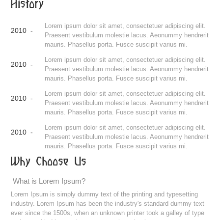
History
Lorem ipsum dolor sit amet, consectetuer adipiscing elit.
2010 -
Praesent vestibulum molestie lacus. Aeonummy hendrerit
mauris. Phasellus porta. Fusce suscipit varius mi.
Lorem ipsum dolor sit amet, consectetuer adipiscing elit.
2010 -
Praesent vestibulum molestie lacus. Aeonummy hendrerit
mauris. Phasellus porta. Fusce suscipit varius mi.
Lorem ipsum dolor sit amet, consectetuer adipiscing elit.
2010 -
Praesent vestibulum molestie lacus. Aeonummy hendrerit
mauris. Phasellus porta. Fusce suscipit varius mi.
Lorem ipsum dolor sit amet, consectetuer adipiscing elit.
2010 -
Praesent vestibulum molestie lacus. Aeonummy hendrerit
mauris. Phasellus porta. Fusce suscipit varius mi.
Why Choose Us
What is Lorem Ipsum?
Lorem Ipsum is simply dummy text of the printing and typesetting
industry. Lorem Ipsum has been the industry's standard dummy text
ever since the 1500s, when an unknown printer took a galley of type