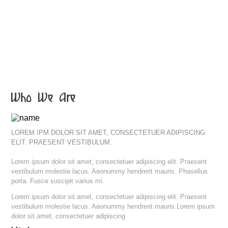
Who We Are
LOREM IPM DOLOR SIT AMET, CONSECTETUER ADIPISCING
ELIT. PRAESENT VESTIBULUM.
Lorem ipsum dolor sit amet, consectetuer adipiscing elit. Praesent
vestibulum molestie lacus. Aeonummy hendrerit mauris. Phasellus
porta. Fusce suscipit varius mi.
Lorem ipsum dolor sit amet, consectetuer adipiscing elit. Praesent
vestibulum molestie lacus. Aeonummy hendrerit mauris.Lorem ipsum
dolor sit amet, consectetuer adipiscing