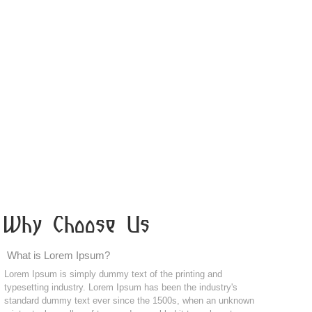
Why Choose Us
What is Lorem Ipsum?
Lorem Ipsum is simply dummy text of the printing and
typesetting industry. Lorem Ipsum has been the industry's
standard dummy text ever since the 1500s, when an unknown