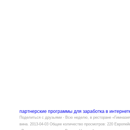
партнерские программы для заработка в интернет
Поделиться с друзьями - Всю неделю, в ресторане «Гимназия
вина. 2013-04-03 Общее количество просмотров: 220 Европе