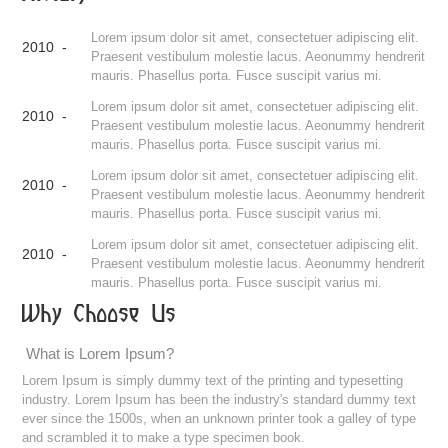
Lorem ipsum dolor sit amet, consectetuer adipiscing elit.
2010 -
Praesent vestibulum molestie lacus. Aeonummy hendrerit
mauris. Phasellus porta. Fusce suscipit varius mi.
Lorem ipsum dolor sit amet, consectetuer adipiscing elit.
2010 -
Praesent vestibulum molestie lacus. Aeonummy hendrerit
mauris. Phasellus porta. Fusce suscipit varius mi.
Lorem ipsum dolor sit amet, consectetuer adipiscing elit.
2010 -
Praesent vestibulum molestie lacus. Aeonummy hendrerit
mauris. Phasellus porta. Fusce suscipit varius mi.
Lorem ipsum dolor sit amet, consectetuer adipiscing elit.
2010 -
Praesent vestibulum molestie lacus. Aeonummy hendrerit
mauris. Phasellus porta. Fusce suscipit varius mi.
Why Choose Us
What is Lorem Ipsum?
Lorem Ipsum is simply dummy text of the printing and typesetting
industry. Lorem Ipsum has been the industry's standard dummy text
ever since the 1500s, when an unknown printer took a galley of type
and scrambled it to make a type specimen book.