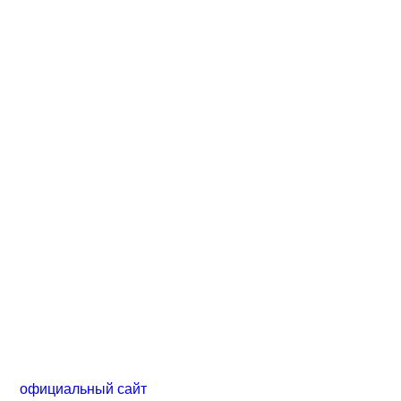
официальный сайт