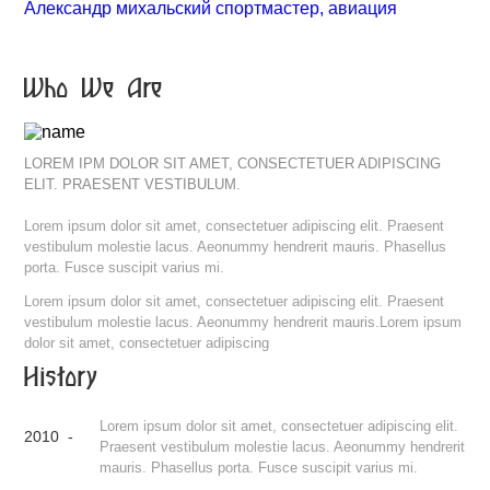
Александр михальский спортмастер, авиация
Who We Are
LOREM IPM DOLOR SIT AMET, CONSECTETUER ADIPISCING
ELIT. PRAESENT VESTIBULUM.
Lorem ipsum dolor sit amet, consectetuer adipiscing elit. Praesent
vestibulum molestie lacus. Aeonummy hendrerit mauris. Phasellus
porta. Fusce suscipit varius mi.
Lorem ipsum dolor sit amet, consectetuer adipiscing elit. Praesent
vestibulum molestie lacus. Aeonummy hendrerit mauris.Lorem ipsum
dolor sit amet, consectetuer adipiscing
History
Lorem ipsum dolor sit amet, consectetuer adipiscing elit.
2010 -
Praesent vestibulum molestie lacus. Aeonummy hendrerit
mauris. Phasellus porta. Fusce suscipit varius mi.