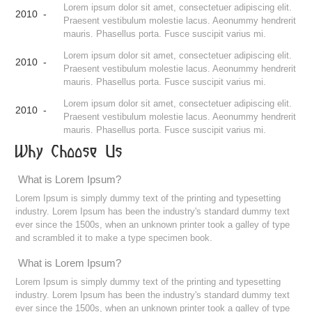
Lorem ipsum dolor sit amet, consectetuer adipiscing elit.
2010 -
Praesent vestibulum molestie lacus. Aeonummy hendrerit
mauris. Phasellus porta. Fusce suscipit varius mi.
Lorem ipsum dolor sit amet, consectetuer adipiscing elit.
2010 -
Praesent vestibulum molestie lacus. Aeonummy hendrerit
mauris. Phasellus porta. Fusce suscipit varius mi.
Lorem ipsum dolor sit amet, consectetuer adipiscing elit.
2010 -
Praesent vestibulum molestie lacus. Aeonummy hendrerit
mauris. Phasellus porta. Fusce suscipit varius mi.
Why Choose Us
What is Lorem Ipsum?
Lorem Ipsum is simply dummy text of the printing and typesetting
industry. Lorem Ipsum has been the industry's standard dummy text
ever since the 1500s, when an unknown printer took a galley of type
and scrambled it to make a type specimen book.
What is Lorem Ipsum?
Lorem Ipsum is simply dummy text of the printing and typesetting
industry. Lorem Ipsum has been the industry's standard dummy text
ever since the 1500s, when an unknown printer took a galley of type